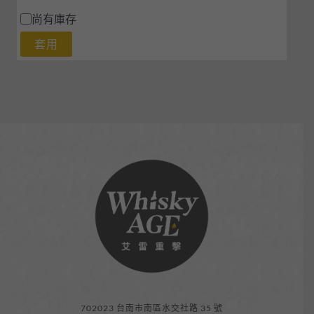
尚有庫存
套用
702023 台南市南區水交社路 35 號