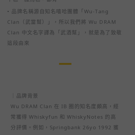
• 品牌名稱源自知名嘻哈團體「Wu-Tang
Clan（武當幫）」，所以我們將 Wu DRAM
Clan 中文名字譯為「武酒幫」，就是為了致敬
這段由來
｜品牌背景
Wu DRAM Clan 在 IB 圈的知名度頗高，經
常獲得 Whiskyfun 和 WhiskyNotes 的高
分評價。例如，Springbank 26yo 1992 獲