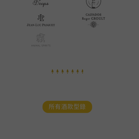
所有酒款型錄