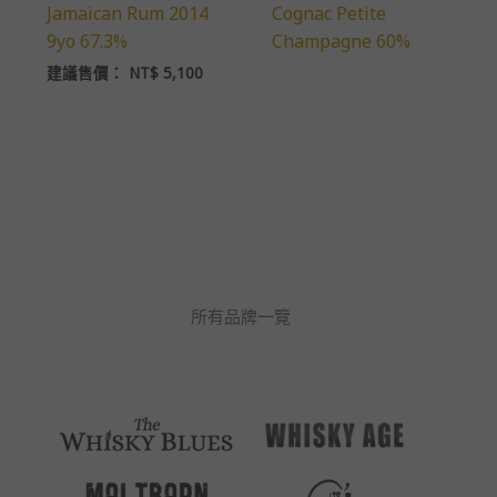
Jamaican Rum 2014
Cognac Petite
9yo 67.3%
Champagne 60%
建議售價：
NT$
5,100
所有品牌一覽