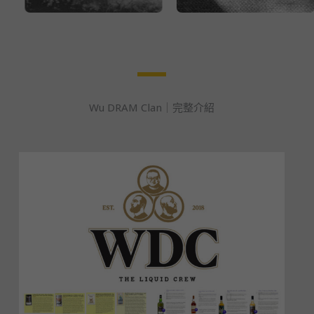
Wu DRAM Clan｜完整介紹