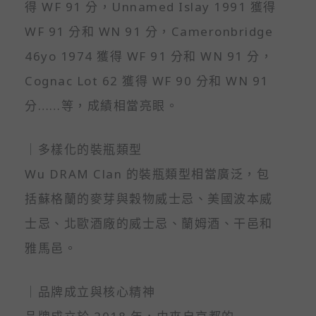
得 WF 91 分，Unnamed Islay 1991 獲得
WF 91 分和 WN 91 分，Cameronbridge
46yo 1974 獲得 WF 91 分和 WN 91 分，
Cognac Lot 62 獲得 WF 90 分和 WN 91
分……等，成績相當亮眼。
｜多樣化的裝瓶類型
Wu DRAM Clan 的裝瓶類型相當廣泛，包
括蘇格蘭的麥芽與穀物威士忌、美國波本威
士忌、北歐酒廠的威士忌、蘭姆酒、干邑和
雅馬邑。
｜品牌成立與核心精神