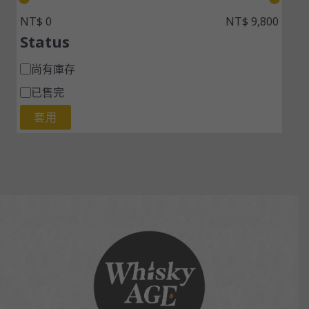
NT$ 0
NT$ 9,800
Status
尚有庫存
已售完
套用