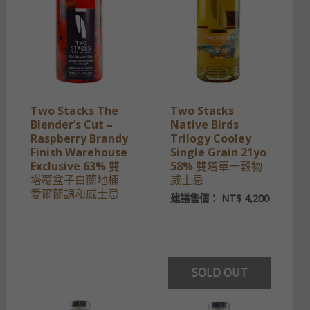
Two Stacks The
Two Stacks
Blender’s Cut –
Native Birds
Raspberry Brandy
Trilogy Cooley
Finish Warehouse
Single Grain 21yo
Exclusive 63% 雙
58% 雙塔單一穀物
塔覆盆子白蘭地桶
威士忌
愛爾蘭調和威士忌
建議售價：
NT$
4,200
SOLD OUT