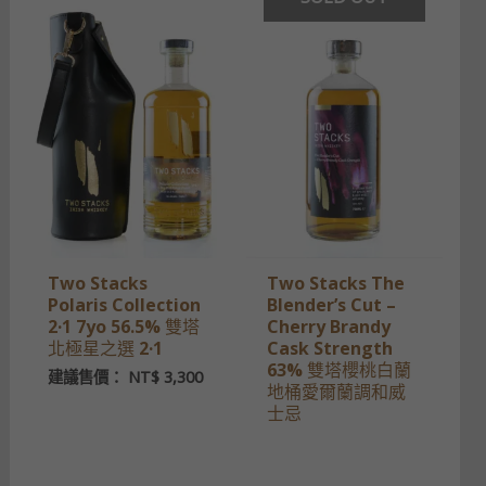
Two Stacks
Two Stacks The
Polaris Collection
Blender’s Cut –
2·1 7yo 56.5% 雙塔
Cherry Brandy
北極星之選 2·1
Cask Strength
63% 雙塔櫻桃白蘭
建議售價：
NT$
3,300
地桶愛爾蘭調和威
士忌