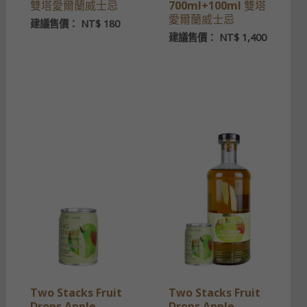
雙塔愛爾蘭威士忌
700ml+100ml 雙塔
愛爾蘭威士忌
建議售價：
NT$
180
建議售價：
NT$
1,400
Two Stacks Fruit
Two Stacks Fruit
Drops Apple
Drops Apple