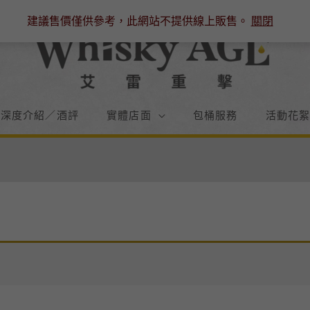
建議售價僅供參考，此網站不提供線上販售。
關閉
／深度介紹／酒評
實體店面
包桶服務
活動花