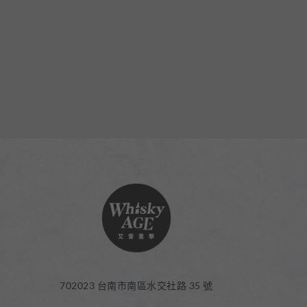
702023 台南市南區水交社路 35 號