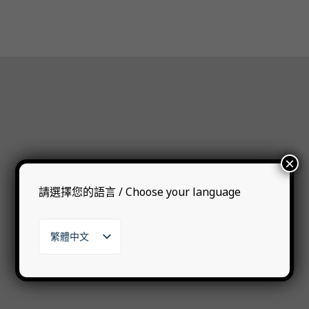
×
請選擇您的語言 / Choose your language
繁體中文
English
日本語
한국어