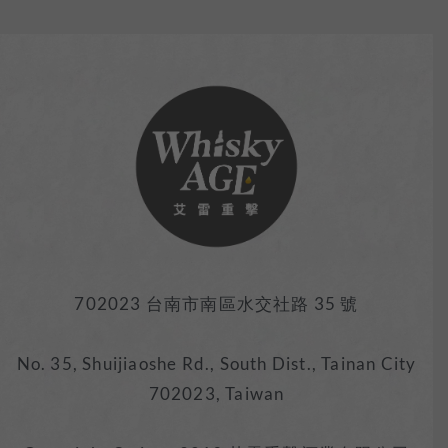
702023 台南市南區水交社路 35 號
No. 35, Shuijiaoshe Rd., South Dist., Tainan City
702023, Taiwan