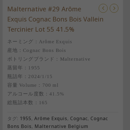
Malternative #29 Arôme
Exquis Cognac Bons Bois Vallein
Tercinier Lot 55 41.5%
ネーミング：Arôme Exquis
産地：Cognac Bons Bois
ボトリングブランド：Malternative
蒸留年：1955
瓶詰年：2024/1/15
容量 Volume：700 ml
アルコール度数：41.5%
総瓶詰本数：165
タグ:
1955
,
Arôme Exquis
,
Cognac
,
Cognac
Bons Bois
,
Malternative Belgium