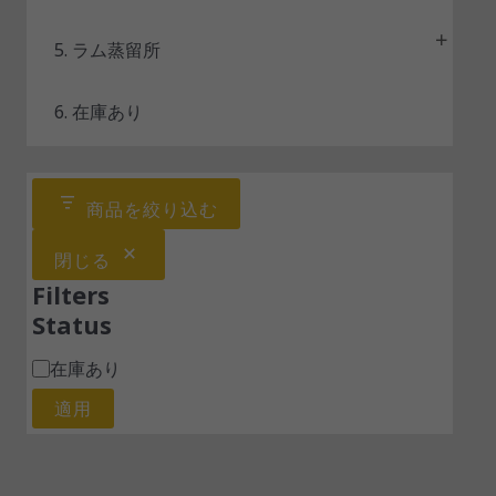
5. ラム蒸留所
6. 在庫あり
商品を絞り込む
閉じる
Filters
Status
在庫あり
適用