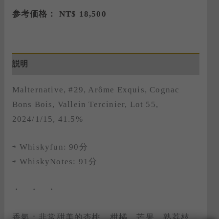
参考価格：
NT$
18,500
説明
Malternative, #29, Arôme Exquis, Cognac
Bons Bois, Vallein Tercinier, Lot 55,
2024/1/15, 41.5%
⇨ Whiskyfun: 90分
⇨ WhiskyNotes: 91分
・ ・ ・
香氣：非常甜美的杏桃、柑橘、芒果、熟荔枝、