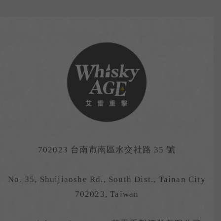
702023 台南市南區水交社路 35 號
No. 35, Shuijiaoshe Rd., South Dist., Tainan City
702023, Taiwan