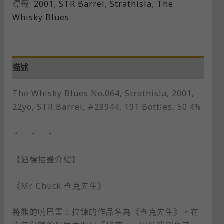
標籤:
2001
,
STR Barrel
,
Strathisla
,
The
Whisky Blues
描述
The Whisky Blues No.064, Strathisla, 2001,
22yo, STR Barrel, #28944, 191 Bottles, 50.4%
・ ・ ・
【酒標插畫介紹】
《Mr. Chuck 查克先生》
將熊的嘴巴畫上拉鍊的作品名為《查克先生》。在