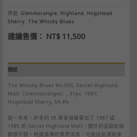
標籤:
Glenmorangie
,
Highland
,
Hogshead
Sherry
,
The Whisky Blues
建議售價：
NT$
11,500
描述
The Whisky Blues No.005, Secret Highland
Malt（Glenmorangie）, 31yo, 1987,
Hogshead Sherry, 50.4%
這一年來，許多的 IB 業者接連著出了 1987 或
1985 的 Secret Highland Malt，國外的品飲紀錄
都很不錯。根據謠傳的業界消息，可能這批酒是來