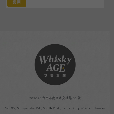
套用
702023 台南市南區水交社路 35 號
No. 35, Shuijiaoshe Rd., South Dist., Tainan City 702023, Taiwan