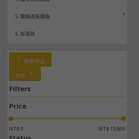
5. 蘭姆酒蒸餾廠
6. 有現貨
篩選商品
收合
Filters
Price
NT$ 0
NT$ 13,800
Status