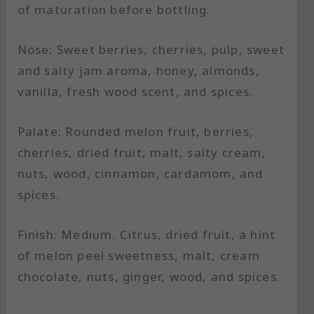
of maturation before bottling.
Nose: Sweet berries, cherries, pulp, sweet
and salty jam aroma, honey, almonds,
vanilla, fresh wood scent, and spices.
Palate: Rounded melon fruit, berries,
cherries, dried fruit, malt, salty cream,
nuts, wood, cinnamon, cardamom, and
spices.
Finish: Medium. Citrus, dried fruit, a hint
of melon peel sweetness, malt, cream
chocolate, nuts, ginger, wood, and spices.