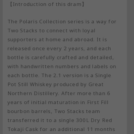
【Introduction of this dram】
The Polaris Collection series is a way for
Two Stacks to connect with loyal
supporters at home and abroad. It is
released once every 2 years, and each
bottle is carefully crafted and detailed,
with handwritten numbers and labels on
each bottle. The 2.1 version is a Single
Pot Still Whiskey produced by Great
Northern Distillery. After more than 6
years of initial maturation in First Fill
bourbon barrels, Two Stacks team
transferred it to a single 300L Dry Red
Tokaji Cask for an additional 11 months