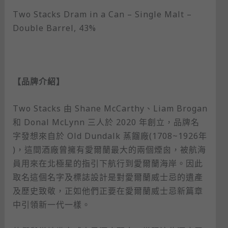
Two Stacks Dram in a Can – Single Malt –
Double Barrel, 43%
【品牌介紹】
Two Stacks 由 Shane McCarthy、Liam Brogan
和 Donal McLynn 三人於 2020 年創立，品牌名
字發想來自於 Old Dundalk 蒸餾廠(1708~1926年
)，這間酒廠曾擁有愛爾蘭最大的兩個煙囪，被航海
員用來在北極星的指引下航行到愛爾蘭海岸。因此
取名這個名字及標誌設計是對愛爾蘭威士忌的遺產
及歷史致敬，正如他們正要在愛爾蘭威士忌新篇章
中引領新一代一樣。