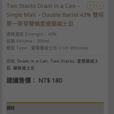
Two Stacks Dram in a Can –
Single Malt – Double Barrel 43% 雙塔
單一麥芽雙桶愛爾蘭威士忌
酒精濃度 Strength：43%
容量 Volume：700ml
類型 Type：愛爾蘭威士忌 Irish Whiskey
標籤:
Dram in a Can
,
Two Stacks
,
愛爾蘭威士
忌
,
罐裝威士忌
建議售價：
NT$
180
描述