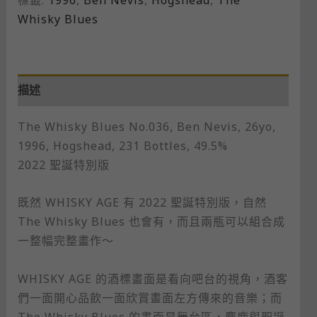
Whisky Blues
描述
The Whisky Blues No.036, Ben Nevis, 26yo,
1996, Hogshead, 231 Bottles, 49.5%
2022 聖誕特別版
既然 WHISKY AGE 有 2022 聖誕特別版，自然
The Whisky Blues 也會有，而且兩瓶可以組合成
一整幅完整畫作～
WHISKY AGE 的酒標畫面是看向吧台的視角，酒客
們一面開心品飲一面欣賞畫面左方傳來的音樂；而
The Whisky Blues 的畫面是舞台區，麋鹿與聖誕