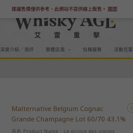
建議售價僅供參考，此網站不提供線上販售。
關閉
／深度介紹／酒評
實體店面
包桶服務
活動花
Malternative Belgium Cognac
Grande Champagne Lot 60/70 43.1%
品名 Product Name：Le prince des vignes