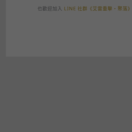
也歡迎加入
LINE 社群《艾雷重擊・聚落