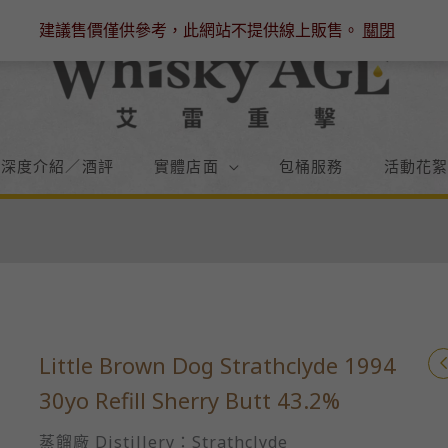
建議售價僅供參考，此網站不提供線上販售。
關閉
／深度介紹／酒評
實體店面
包桶服務
活動花
Little Brown Dog Strathclyde 1994
30yo Refill Sherry Butt 43.2%
蒸餾廠 Distillery：Strathclyde