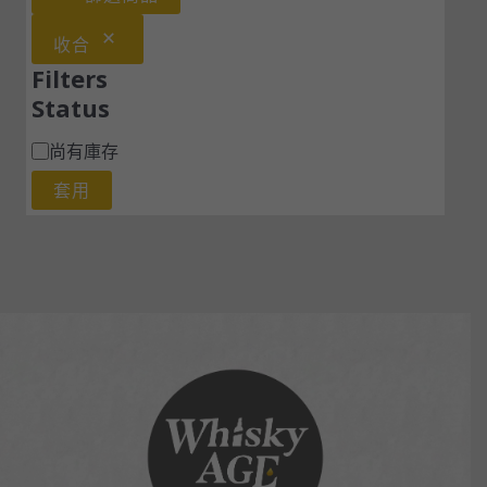
收合
Filters
Status
尚有庫存
套用