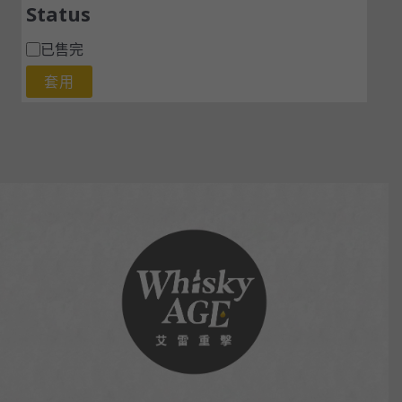
Status
已售完
套用