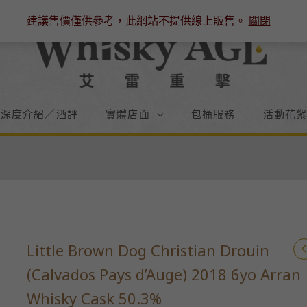
建議售價僅供參考，此網站不提供線上販售。
關閉
／深度介紹／酒評
實體店面
包桶服務
活動花
Little Brown Dog Christian Drouin
(Calvados Pays d’Auge) 2018 6yo Arran
Whisky Cask 50.3%