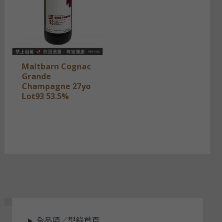
Maltbarn Cognac
Grande
Champagne 27yo
Lot93 53.5%
是
►
全品項／型錄首頁
否