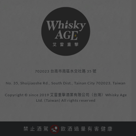
702023 台南市南區水交社路 35 號
No. 35, Shuijiaoshe Rd., South Dist., Tainan City 702023, Taiwan
Copyright © since 2019 艾雷重擊酒業有限公司（台灣）Whisky Age
Ltd. (Taiwan) All rights reserved
禁 止 酒 駕
飲 酒 過 量 有 害 健 康