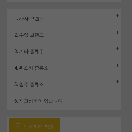
1. 자사 브랜드
2. 수입 브랜드
3. 기타 증류주
4. 위스키 증류소
5. 럼주 증류소
6. 재고상품이 있습니다
상품필터 적용