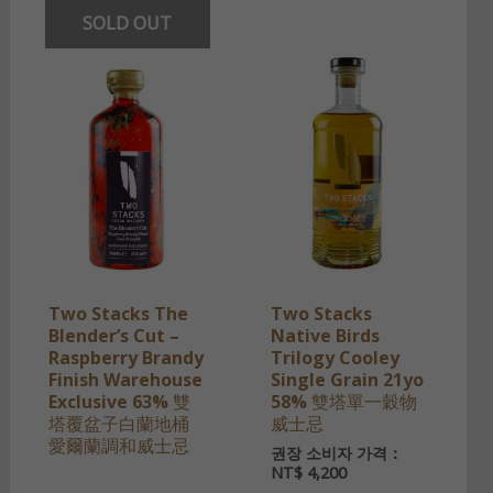
SOLD OUT
Two Stacks The
Two Stacks
Blender’s Cut –
Native Birds
Raspberry Brandy
Trilogy Cooley
Finish Warehouse
Single Grain 21yo
Exclusive 63% 雙
58% 雙塔單一穀物
塔覆盆子白蘭地桶
威士忌
愛爾蘭調和威士忌
권장 소비자 가격：
NT$
4,200