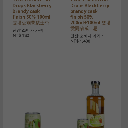
Drops Blackberry
Drops Blackberry
brandy cask
brandy cask
finish 50% 100ml
finish 50%
雙塔愛爾蘭威士忌
700ml+100ml 雙塔
愛爾蘭威士忌
권장 소비자 가격：
NT$
180
권장 소비자 가격：
NT$
1,400