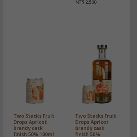
NT$
2,500
Two Stacks Fruit
Two Stacks Fruit
Drops Apricot
Drops Apricot
brandy cask
brandy cask
finish 50% 100ml
finish 50%