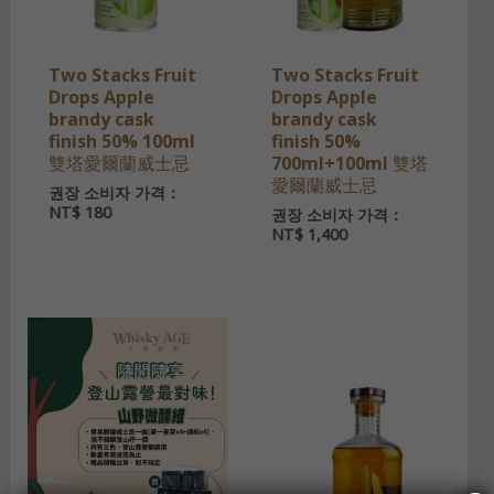
Two Stacks Fruit
Two Stacks Fruit
Drops Apple
Drops Apple
brandy cask
brandy cask
finish 50% 100ml
finish 50%
雙塔愛爾蘭威士忌
700ml+100ml 雙塔
愛爾蘭威士忌
권장 소비자 가격：
NT$
180
권장 소비자 가격：
NT$
1,400