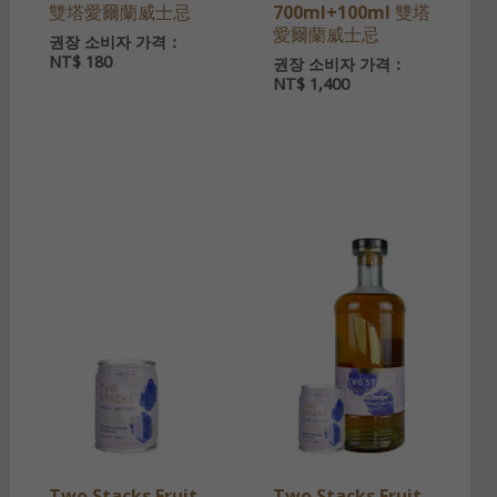
雙塔愛爾蘭威士忌
700ml+100ml 雙塔
愛爾蘭威士忌
권장 소비자 가격：
NT$
180
권장 소비자 가격：
NT$
1,400
Two Stacks Fruit
Two Stacks Fruit