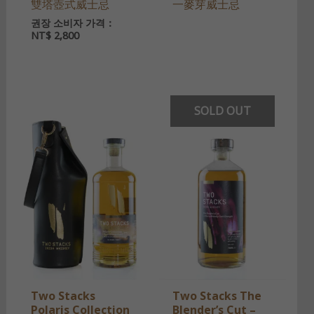
雙塔壺式威士忌
一麥芽威士忌
권장 소비자 가격：
NT$
2,800
SOLD OUT
Two Stacks
Two Stacks The
Polaris Collection
Blender’s Cut –