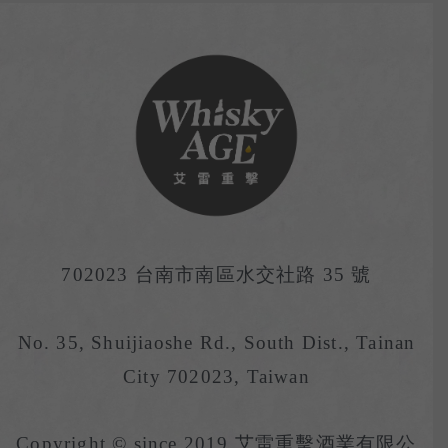
702023 台南市南區水交社路 35 號
No. 35, Shuijiaoshe Rd., South Dist., Tainan
City 702023, Taiwan
Copyright © since 2019 艾雷重擊酒業有限公