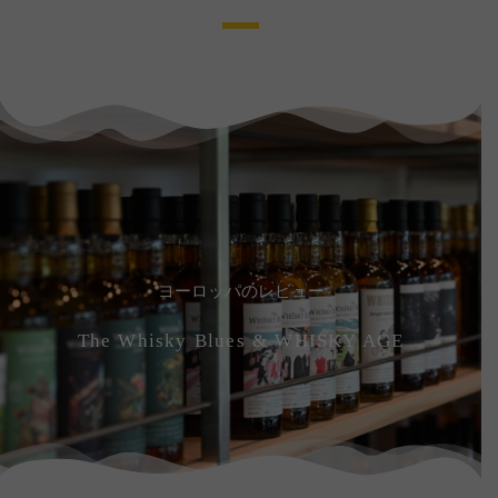
ヨーロッパのレビュー
The Whisky Blues & WHISKY AGE