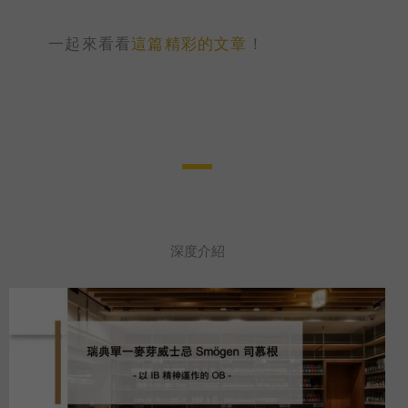
一起來看看
這篇精彩的文章
！
深度介紹