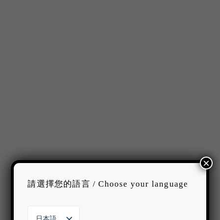
×
請選擇您的語言 / Choose your language
日本語