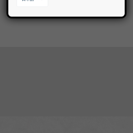
繁體中文
English
한국어