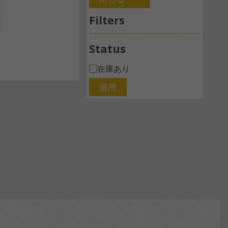
Filters
Status
在庫あり
適用