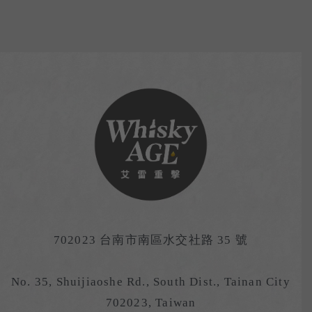
702023 台南市南區水交社路 35 號
No. 35, Shuijiaoshe Rd., South Dist., Tainan City
702023, Taiwan