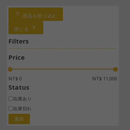
商品を絞り込む
閉じる
Filters
Price
NT$ 0
NT$ 11,000
Status
在庫あり
在庫切れ
適用