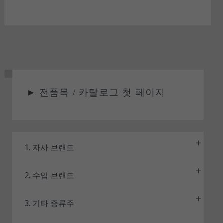
상
►
전품목 / 카탈로그 첫 페이지
태
1. 자사 브랜드
2. 수입 브랜드
3. 기타 증류주