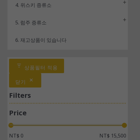
4. 위스키 증류소
5. 럼주 증류소
6. 재고상품이 있습니다
상품필터 적용
닫기
Filters
Price
NT$ 0
NT$ 15,500