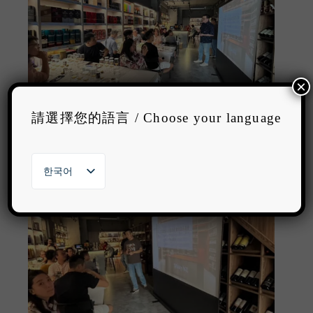
×
請選擇您的語言 / Choose your language
한국어
繁體中文
English
日本語